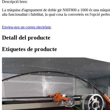
Descripció breu:
La màquina d'agrupament de doble gir NHF800 a 1000 és una màquina 
alta funcionalitat i fiabilitat, la qual cosa la converteix en l'opció perfe
Envieu-nos un correu electrònic
Detall del producte
Etiquetes de producte