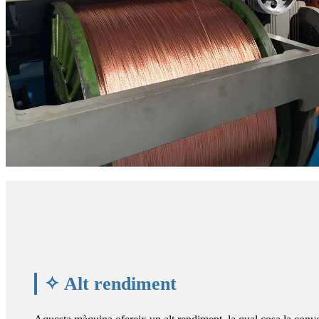
✧ Alt rendiment