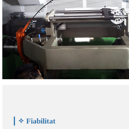
✧ Fiabilitat