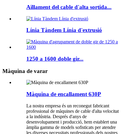
Aïllament del cable d'alta sortida...
Línia Tàndem Línia d'extrusió
1250 a 1600 doble gir...
Màquina de varar
Màquina de encallament 630P
La nostra empresa és un reconegut fabricant
professional de màquines de cable d'alta velocitat
a la indústria. Després d'anys de
desenvolupament i producció, hem establert una
àmplia gamma de models sofisticats per atendre
les diverses necessitats professionals dels nostres