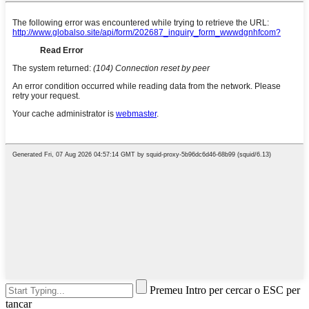
Premeu Intro per cercar o ESC per
tancar