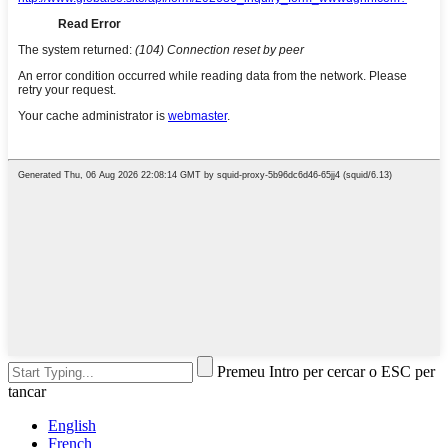
Premeu Intro per cercar o ESC per
tancar
English
French