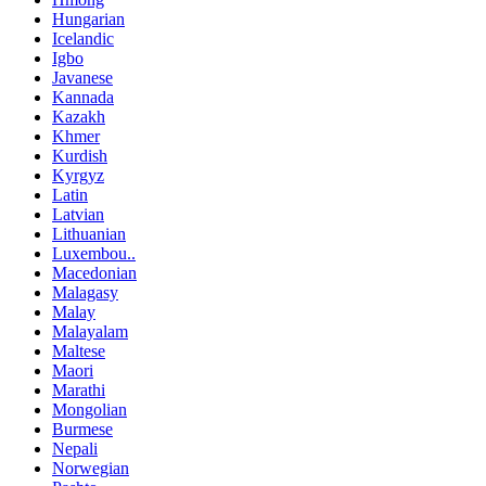
Hungarian
Icelandic
Igbo
Javanese
Kannada
Kazakh
Khmer
Kurdish
Kyrgyz
Latin
Latvian
Lithuanian
Luxembou..
Macedonian
Malagasy
Malay
Malayalam
Maltese
Maori
Marathi
Mongolian
Burmese
Nepali
Norwegian