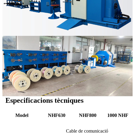
Especificacions tècniques
Model
NHF630
NHF800
1000 NHF
Cable de comunicació