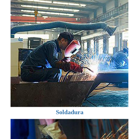
Soldadura