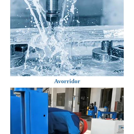
Avorridor