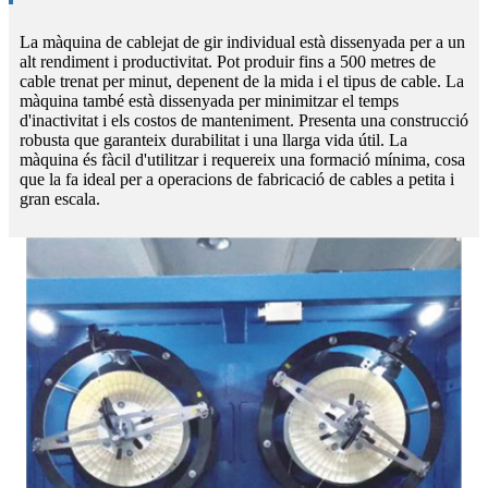
La màquina de cablejat de gir individual està dissenyada per a un
alt rendiment i productivitat. Pot produir fins a 500 metres de
cable trenat per minut, depenent de la mida i el tipus de cable. La
màquina també està dissenyada per minimitzar el temps
d'inactivitat i els costos de manteniment. Presenta una construcció
robusta que garanteix durabilitat i una llarga vida útil. La
màquina és fàcil d'utilitzar i requereix una formació mínima, cosa
que la fa ideal per a operacions de fabricació de cables a petita i
gran escala.