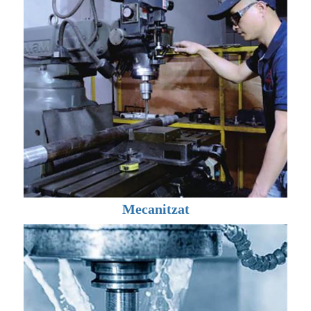
Mecanitzat