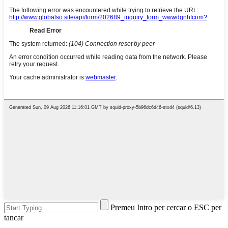
Premeu Intro per cercar o ESC per
tancar